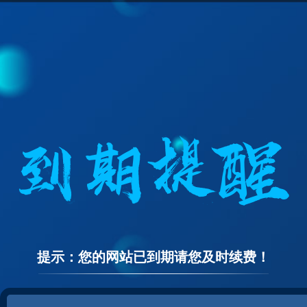
提示：您的网站已到期请您及时续费！