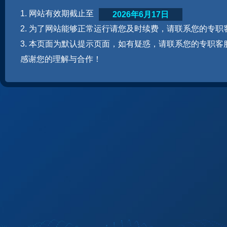
1. 网站有效期截止至
2026年6月17日
2. 为了网站能够正常运行请您及时续费，请联系您的专职
3. 本页面为默认提示页面，如有疑惑，请联系您的专职客
感谢您的理解与合作！