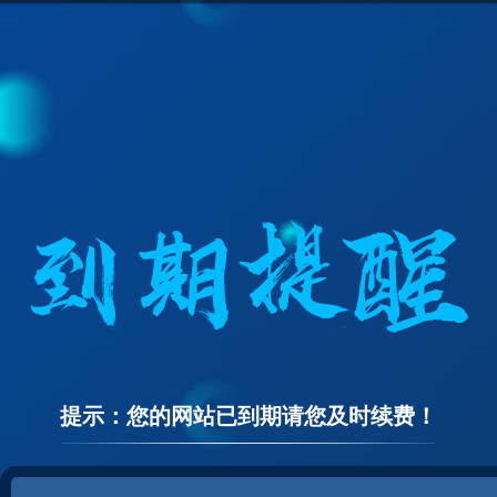
提示：您的网站已到期请您及时续费！