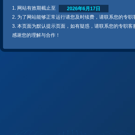
1. 网站有效期截止至
2026年6月17日
2. 为了网站能够正常运行请您及时续费，请联系您的专职
3. 本页面为默认提示页面，如有疑惑，请联系您的专职客
感谢您的理解与合作！