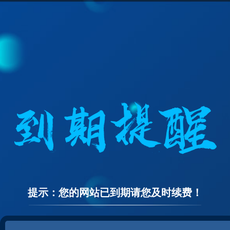
提示：您的网站已到期请您及时续费！