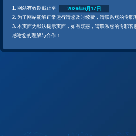
1. 网站有效期截止至
2026年6月17日
2. 为了网站能够正常运行请您及时续费，请联系您的专职
3. 本页面为默认提示页面，如有疑惑，请联系您的专职客
感谢您的理解与合作！