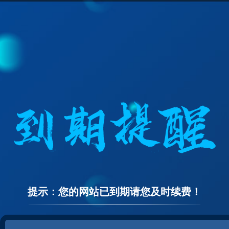
提示：您的网站已到期请您及时续费！