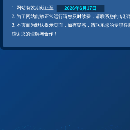
1. 网站有效期截止至
2026年6月17日
2. 为了网站能够正常运行请您及时续费，请联系您的专职
3. 本页面为默认提示页面，如有疑惑，请联系您的专职客
感谢您的理解与合作！